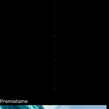
Premietame