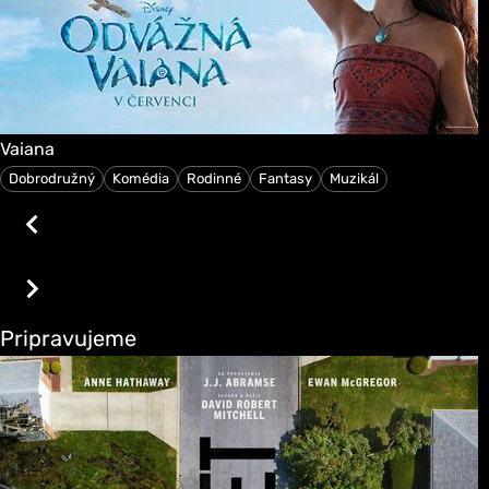
Vaiana
Dobrodružný
Komédia
Rodinné
Fantasy
Muzikál
Pripravujeme